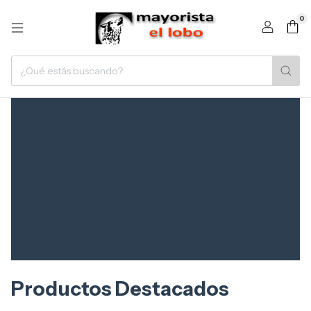
0
Productos Destacados