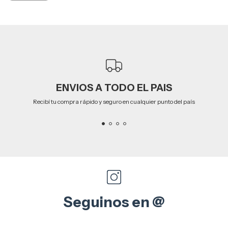
ENVIOS A TODO EL PAIS
Recibí tu compra rápido y seguro en cualquier punto del país
Seguinos en @