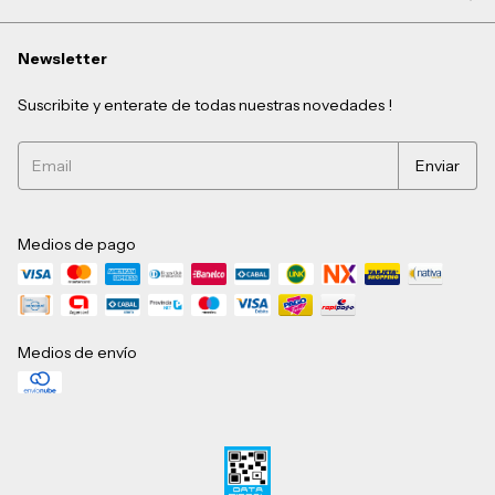
Newsletter
Suscribite y enterate de todas nuestras novedades !
Medios de pago
Medios de envío