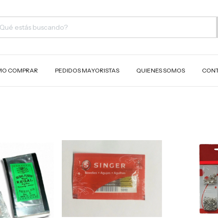
O COMPRAR
PEDIDOS MAYORISTAS
QUIENES SOMOS
CON